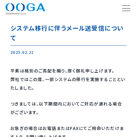
システム移行に伴うメール送受信につい
て
2025.02.21
平素は格別のご高配を賜り、厚く御礼申し上げます。
弊社ではこの度、一部システムの移行を実施することとい
たしました。
つきましては、以下期間内においてご対応が遅れる場合
がございます。
お急ぎの場合はお電話またはFAXにてご用命いただけま
すよう、お願い申し上げます。