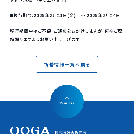
◼️移行期間:2025年2月21日(金) 〜 2025年2月24日
移行期間中はご不便・ご迷惑をおかけしますが、何卒ご理
解賜りますようお願い申し上げます。
新着情報一覧へ戻る