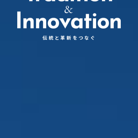
伝統と革新をつなぐ