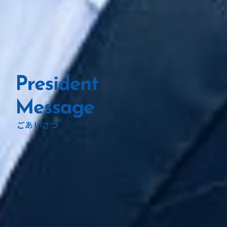
ごあいさつ