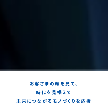
お客さまの顔を見て、
時代を見据えて
未来につながるモノづくりを応援