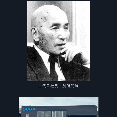
二代目社長 別所武雄