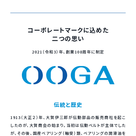
コーポレートマークに込めた
二つの思い
2021（令和3）年、創業108周年に制定
伝統と歴史
1913（大正２）年、大賀伊三郎が伝動部品の販売商社を起こ
したのが、大賀商会の始まり。当初は伝動ベルトが主体でした
が、その後、国産ベアリング（軸受）類、ベアリングの潤滑油を