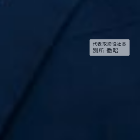
代表取締役社長
別所 徹昭