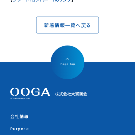
新着情報一覧へ戻る
会社情報
Purpose