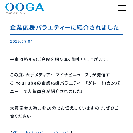
企業応援バラエティーに紹介されました
2025.07.04
平素は格別のご高配を賜り厚く御礼申し上げます。
この度、大手メディア・「マイナビニュース」が発信す
る
YouTubeの企業応援バラエティー「グレート!カンパ
ニー!」
で大賀商会が紹介されました!
大賀商会の魅力を20分でお伝えしていますので、ぜひご
覧ください。
【
グレート!カンパニー!のリンク
】