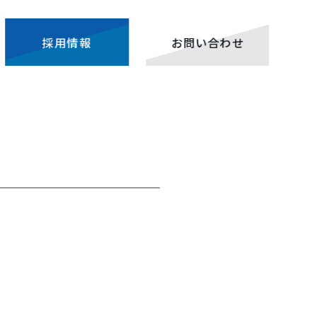
採用情報
お問い合わせ