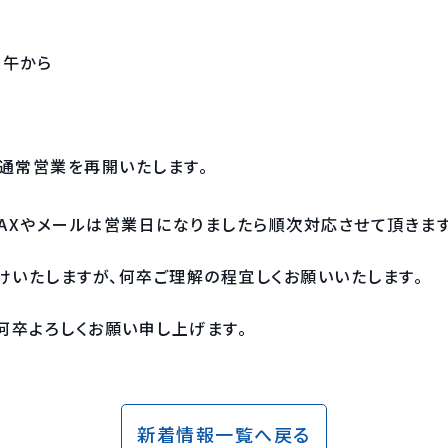
正午から
より通常営業を再開いたします。
AXやメールは営業日になりましたら順次対応させて頂きます
けいたしますが、何卒ご理解の程宜しくお願いいたします。
何卒よろしくお願い申し上げます。
新着情報一覧へ戻る