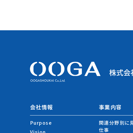
会社情報
事業内容
Purpose
関連分野別に見
仕事
Vision