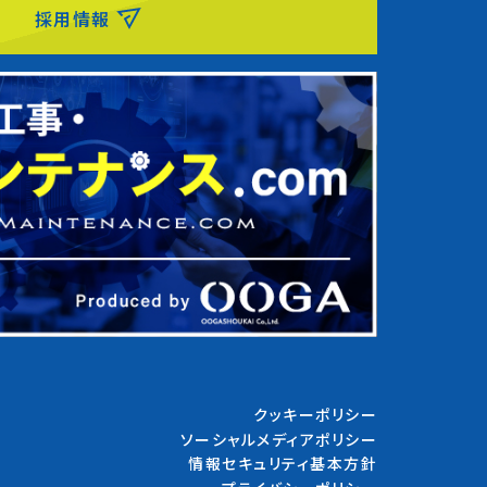
採用情報
クッキーポリシー
ソーシャルメディアポリシー
情報セキュリティ基本方針