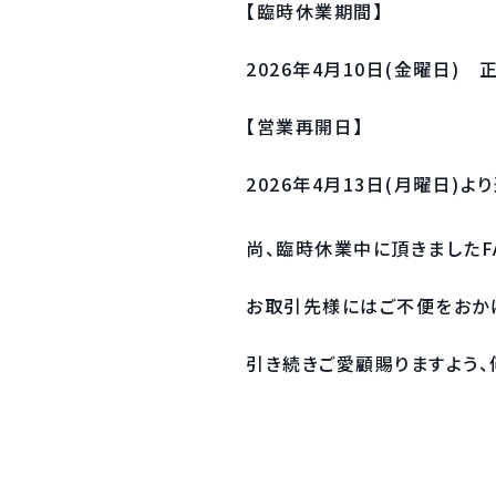
【臨時休業期間】
2026年4月10日(金曜日) 
【営業再開日】
2026年4月13日(月曜日)
尚、臨時休業中に頂きましたF
お取引先様にはご不便をおか
引き続きご愛顧賜りますよう、