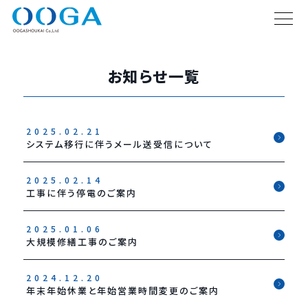
お知らせ一覧
2025.02.21
システム移行に伴うメール送受信について
2025.02.14
工事に伴う停電のご案内
2025.01.06
大規模修繕工事のご案内
2024.12.20
年末年始休業と年始営業時間変更のご案内