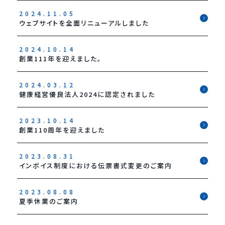
2024.11.05
ウェブサイトを全面リニューアルしました
2024.10.14
創業111年を迎えました。
2024.03.12
健康経営優良法人2024に認定されました
2023.10.14
創業110周年を迎えました
2023.08.31
インボイス制度における伝票書式変更のご案内
2023.08.08
夏季休業のご案内