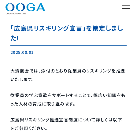
「広島県リスキリング宣言」を策定しまし
た!
2025.08.01
大賀商会では、添付のとおり従業員のリスキリングを推進
いたします。
従業員の学ぶ意欲をサポートすることで、幅広い知識をも
った人材の育成に取り組みます。
広島県リスキリング推進宣言制度について詳しくは以下
をご参照ください。