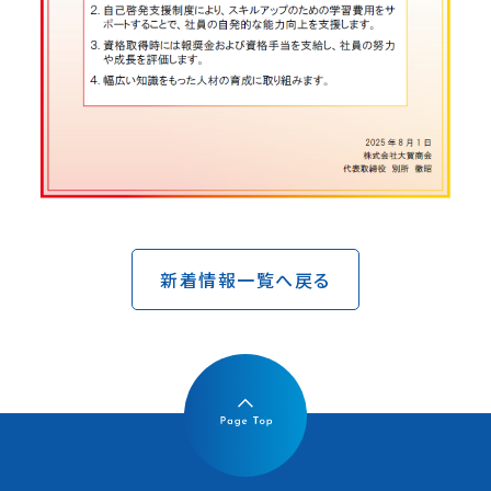
新着情報一覧へ戻る