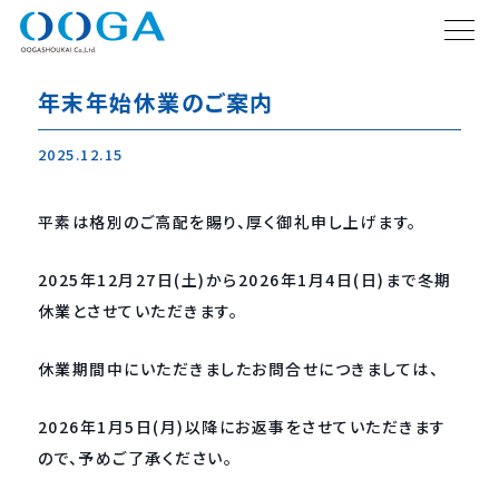
年末年始休業のご案内
2025.12.15
平素は格別のご高配を賜り、厚く御礼申し上げます。
2025年12月27日(土)から2026年1月4日(日)まで冬期
休業とさせていただきます。
休業期間中にいただきましたお問合せにつきましては、
2026年1月5日(月)以降にお返事をさせていただきます
ので、予めご了承ください。