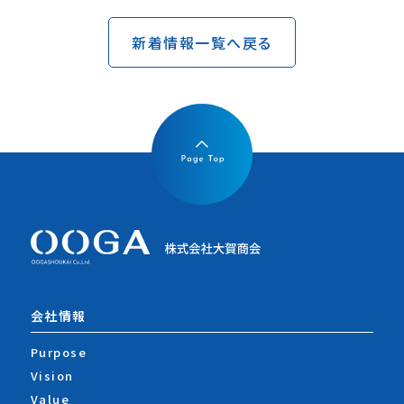
新着情報一覧へ戻る
会社情報
Purpose
Vision
Value