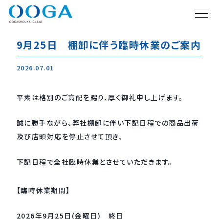
9月25日 棚卸に伴う臨時休業のご案内
2026.07.01
平素は格別のご高配を賜り、厚く御礼申し上げます。
誠に勝手ながら、弊社棚卸に伴い下記日程での商品出荷
及び店頭対応を停止させて頂き、
下記日程で全社臨時休業とさせていただきます。
【臨時休業期間】
2026年9月25日(金曜日) 終日