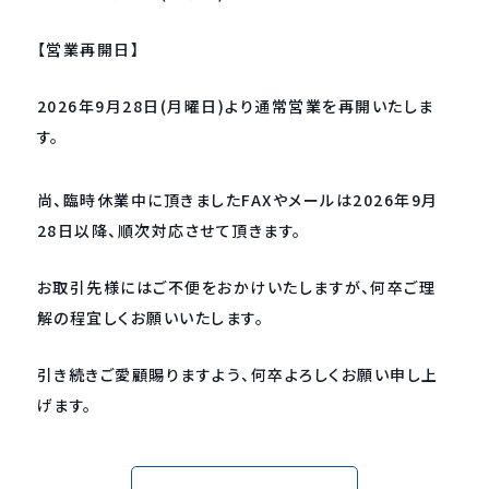
【営業再開日】
2026年9月28日(月曜日)より通常営業を再開いたしま
す。
尚、臨時休業中に頂きましたFAXやメールは2026年9月
28日以降、順次対応させて頂きます。
お取引先様にはご不便をおかけいたしますが、何卒ご理
解の程宜しくお願いいたします。
引き続きご愛顧賜りますよう、何卒よろしくお願い申し上
げます。