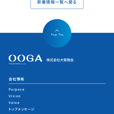
新着情報一覧へ戻る
会社情報
Purpose
Vision
Value
トップメッセージ